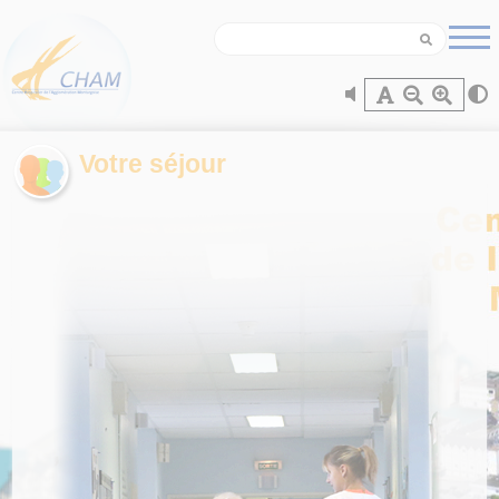
Panneau de gestion des cookies
Votre séjour