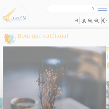
Panneau de gestion des cookies
Boutique cafétariat